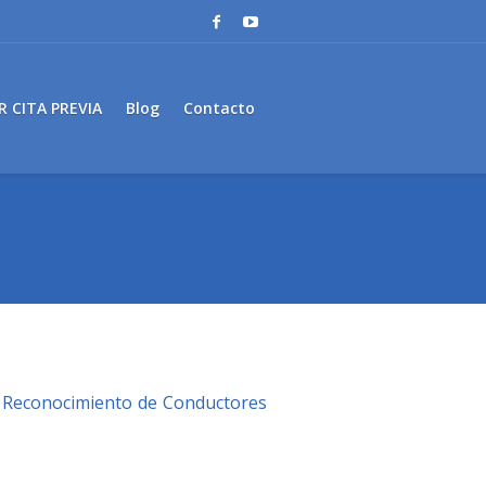
R CITA PREVIA
Blog
Contacto
de Reconocimiento de Conductores