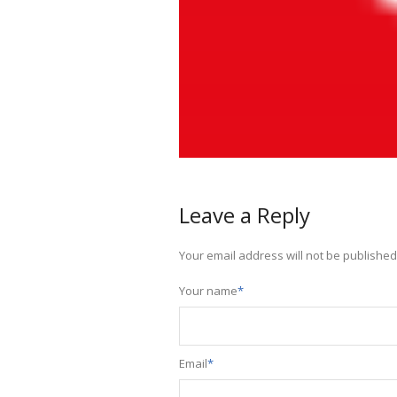
Leave a Reply
Your email address will not be published
Your name
*
Email
*