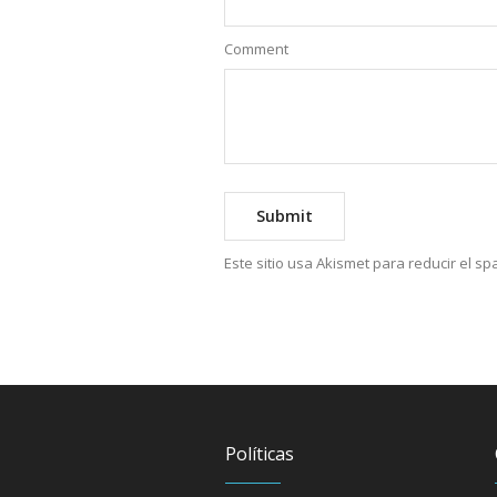
Comment
Este sitio usa Akismet para reducir el s
Políticas