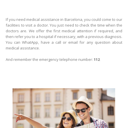
If you need medical assistance in Barcelona, you could come to our
facilities to visit a doctor. You just need to check the time when the
doctors are. We offer the first medical attention if required, and
then refer you to a hospital if necessary, with a previous diagnosis.
You can WhatApp, have a call or email for any question about
medical assistance.
And remember the emergency telephone number:
112