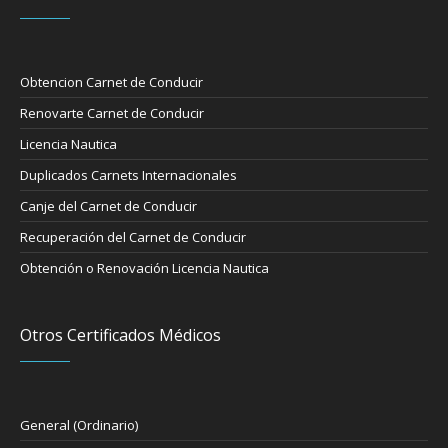
Obtencion Carnet de Conducir
Renovarte Carnet de Conducir
Licencia Nautica
Duplicados Carnets Internacionales
Canje del Carnet de Conducir
Recuperación del Carnet de Conducir
Obtención o Renovación Licencia Nautica
Otros Certificados Médicos
General (Ordinario)