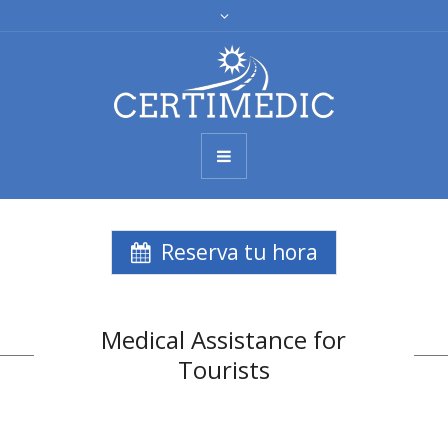
Reserva tu hora
Medical Assistance for
Tourists