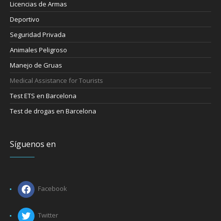
Licencias de Armas
Deportivo
Seguridad Privada
Animales Peligroso
Manejo de Gruas
Medical Assistance for Tourists
Test ETS en Barcelona
Test de drogas en Barcelona
Síguenos en
Facebook
Twitter