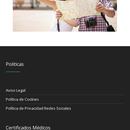
Políticas
Aviso Legal
Política de Cookies
Política de Privacidad Redes Sociales
Certificados Médicos