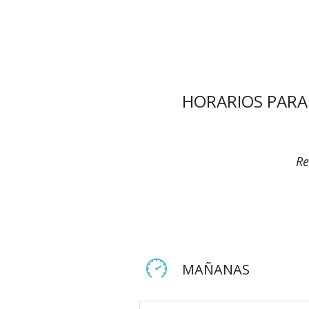
HORARIOS PARA
Re
MAÑANAS