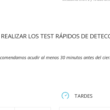
 REALIZAR LOS TEST RÁPIDOS DE DETEC
comendamos acudir al menos 30 minutos antes del cier
TARDES