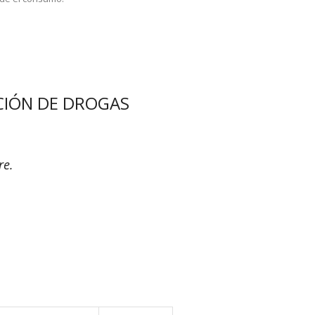
CIÓN DE DROGAS
re.