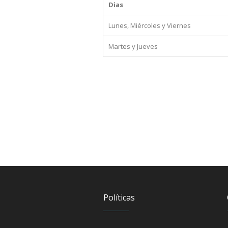
Dias
Lunes, Miércoles y Viernes
Martes y Jueves
Políticas