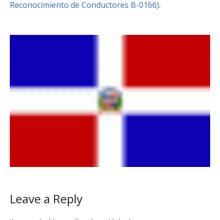
Reconocimiento de Conductores B-0166)
.
Leave a Reply