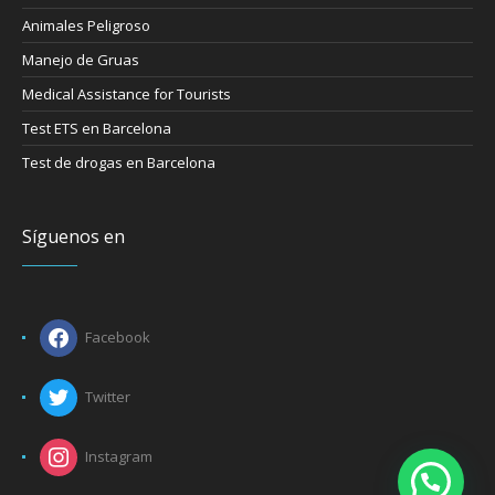
Animales Peligroso
Manejo de Gruas
Medical Assistance for Tourists
Test ETS en Barcelona
Test de drogas en Barcelona
Síguenos en
Facebook
Twitter
Instagram