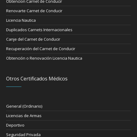
Obtencion Carnet de Conducir
Renovarte Carnet de Conducir
Licencia Nautica
Duplicados Carnets Internacionales
Canje del Carnet de Conducir
Recuperación del Carnet de Conducir
Obtención o Renovación Licencia Nautica
Otros Certificados Médicos
General (Ordinario)
Licencias de Armas
Deportivo
Seguridad Privada