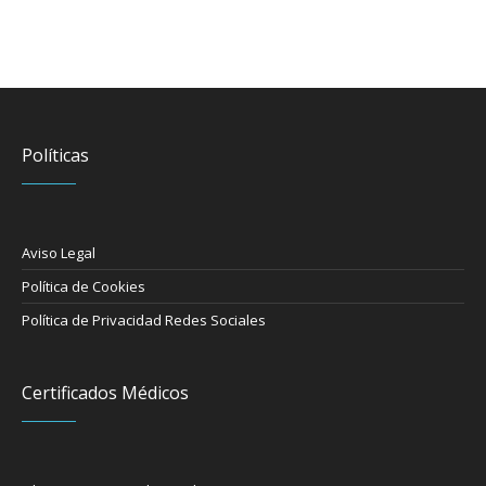
Políticas
Aviso Legal
Política de Cookies
Política de Privacidad Redes Sociales
Certificados Médicos