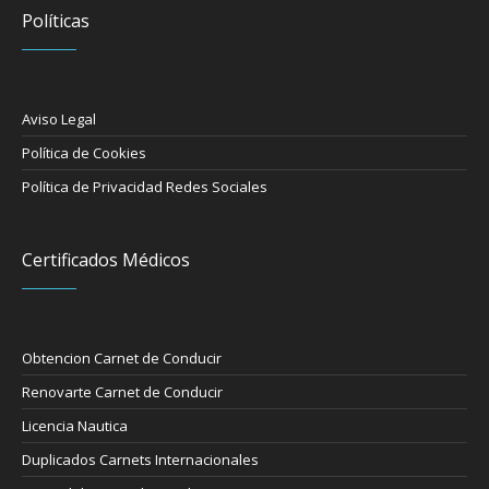
Políticas
Aviso Legal
Política de Cookies
Política de Privacidad Redes Sociales
Certificados Médicos
Obtencion Carnet de Conducir
Renovarte Carnet de Conducir
Licencia Nautica
Duplicados Carnets Internacionales