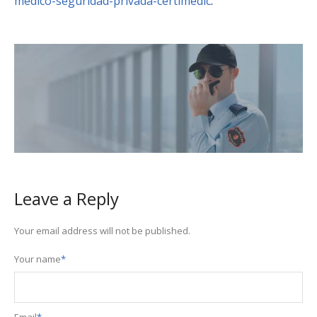
medico-seguridad-privada-certimedic
.
Leave a Reply
Your email address will not be published.
Your name
*