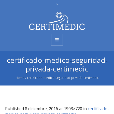
certificado-medico-seguridad-
privada-certimedic
Home
/
certificado-medico-seguridad-privada-certimedic
Published
8 diciembre, 2016
at 1903×720 in
certificado-