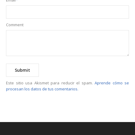
Email
*
Comment
Este sitio usa Akismet para reducir el spam.
Aprende cómo se
procesan los datos de tus comentarios.