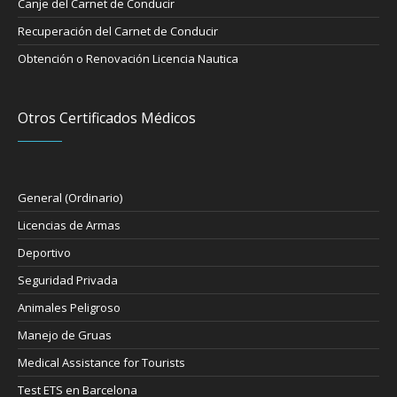
Canje del Carnet de Conducir
Recuperación del Carnet de Conducir
Obtención o Renovación Licencia Nautica
Otros Certificados Médicos
General (Ordinario)
Licencias de Armas
Deportivo
Seguridad Privada
Animales Peligroso
Manejo de Gruas
Medical Assistance for Tourists
Test ETS en Barcelona