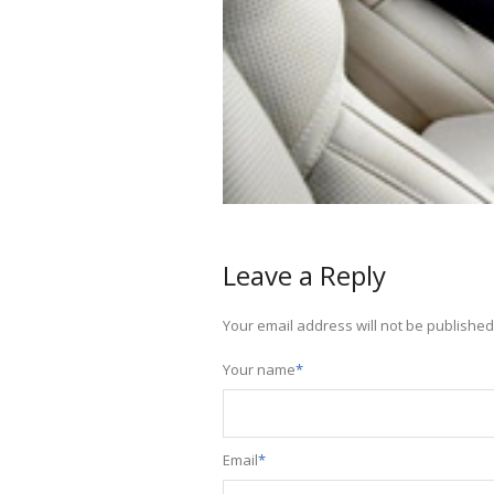
Leave a Reply
Your email address will not be published
Your name
*
Email
*