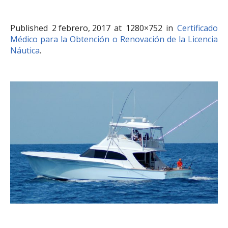
Published
2 febrero, 2017
at 1280×752 in
Certificado
Médico para la Obtención o Renovación de la Licencia
Náutica
.