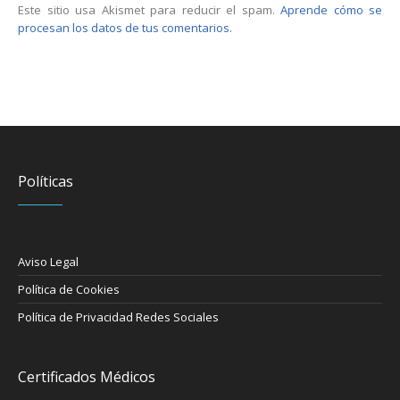
Este sitio usa Akismet para reducir el spam.
Aprende cómo se
procesan los datos de tus comentarios.
Políticas
Aviso Legal
Política de Cookies
Política de Privacidad Redes Sociales
Certificados Médicos