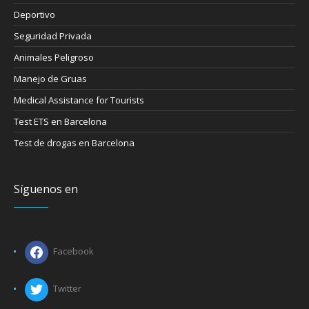
Deportivo
Seguridad Privada
Animales Peligroso
Manejo de Gruas
Medical Assistance for Tourists
Test ETS en Barcelona
Test de drogas en Barcelona
Síguenos en
Facebook
Twitter