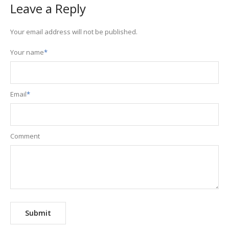
Leave a Reply
Your email address will not be published.
Your name
*
Email
*
Comment