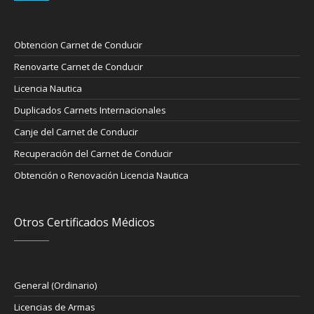
Obtencion Carnet de Conducir
Renovarte Carnet de Conducir
Licencia Nautica
Duplicados Carnets Internacionales
Canje del Carnet de Conducir
Recuperación del Carnet de Conducir
Obtención o Renovación Licencia Nautica
Otros Certificados Médicos
General (Ordinario)
Licencias de Armas