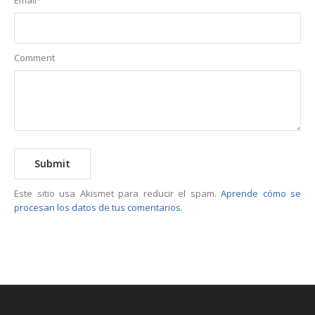
Email
*
Comment
Este sitio usa Akismet para reducir el spam.
Aprende cómo se
procesan los datos de tus comentarios.