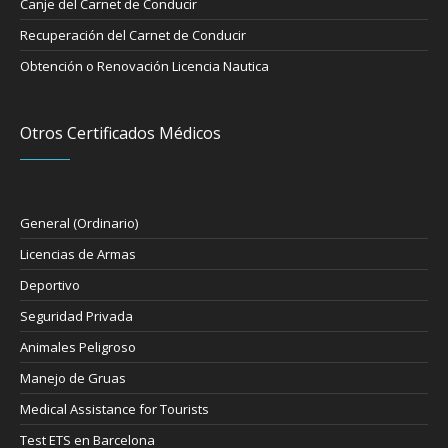
Canje del Carnet de Conducir
Recuperación del Carnet de Conducir
Obtención o Renovación Licencia Nautica
Otros Certificados Médicos
General (Ordinario)
Licencias de Armas
Deportivo
Seguridad Privada
Animales Peligroso
Manejo de Gruas
Medical Assistance for Tourists
Test ETS en Barcelona