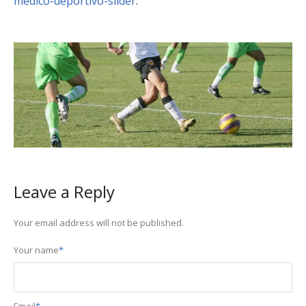
medico-deportivo-slider
.
Leave a Reply
Your email address will not be published.
Your name
*