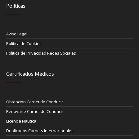
Políticas
Aviso Legal
Política de Cookies
Política de Privacidad Redes Sociales
Certificados Médicos
Obtencion Carnet de Conducir
Renovarte Carnet de Conducir
Licencia Nautica
Duplicados Carnets Internacionales