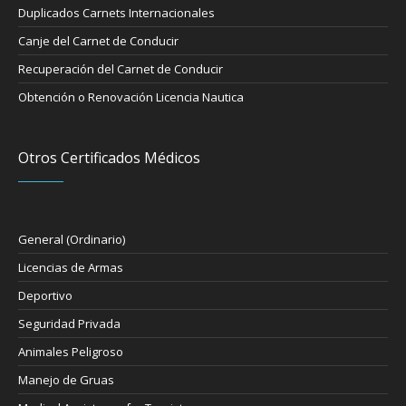
Duplicados Carnets Internacionales
Canje del Carnet de Conducir
Recuperación del Carnet de Conducir
Obtención o Renovación Licencia Nautica
Otros Certificados Médicos
General (Ordinario)
Licencias de Armas
Deportivo
Seguridad Privada
Animales Peligroso
Manejo de Gruas