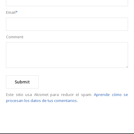
Email
*
Comment
Este sitio usa Akismet para reducir el spam.
Aprende cómo se
procesan los datos de tus comentarios.