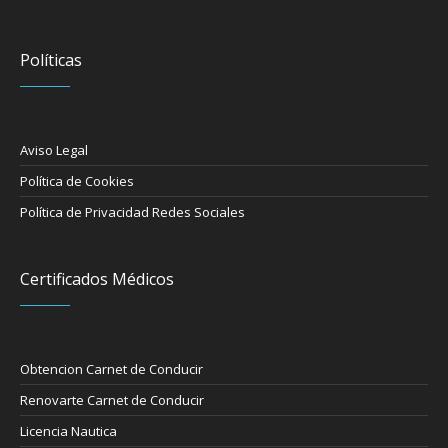
Políticas
Aviso Legal
Política de Cookies
Política de Privacidad Redes Sociales
Certificados Médicos
Obtencion Carnet de Conducir
Renovarte Carnet de Conducir
Licencia Nautica