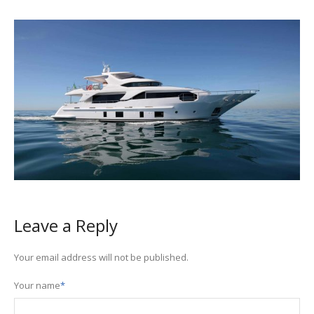
Leave a Reply
Your email address will not be published.
Your name
*