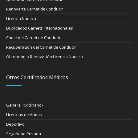
Renovarte Carnet de Conducir
Licencia Nautica
Duplicados Carnets Internacionales
Canje del Carnet de Conducir
Recuperación del Carnet de Conducir
Obtención o Renovación Licencia Nautica
Otros Certificados Médicos
General (Ordinario)
Licencias de Armas
Deportivo
Seguridad Privada