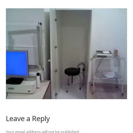
Leave a Reply
Your email address will not be published.