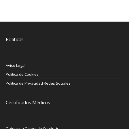
Políticas
Aviso Legal
Política de Cookies
Política de Privacidad Redes Sociales
Certificados Médicos
Obtencion Carnet de Conducir