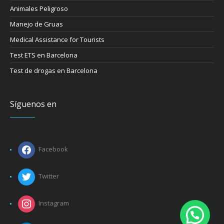
Animales Peligroso
Manejo de Gruas
Medical Assistance for Tourists
Test ETS en Barcelona
Test de drogas en Barcelona
Síguenos en
Facebook
Twitter
Instagram