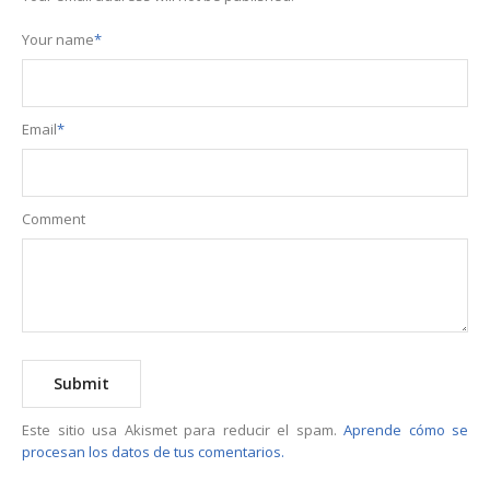
Your name
*
Email
*
Comment
Este sitio usa Akismet para reducir el spam.
Aprende cómo se
procesan los datos de tus comentarios.