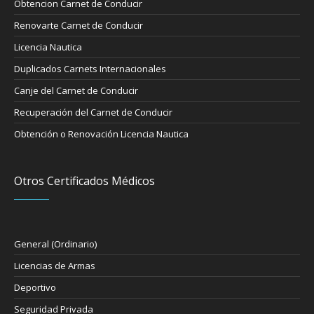
Obtencion Carnet de Conducir
Renovarte Carnet de Conducir
Licencia Nautica
Duplicados Carnets Internacionales
Canje del Carnet de Conducir
Recuperación del Carnet de Conducir
Obtención o Renovación Licencia Nautica
Otros Certificados Médicos
General (Ordinario)
Licencias de Armas
Deportivo
Seguridad Privada