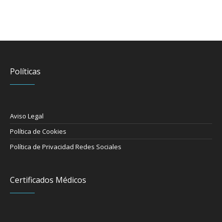
Políticas
Aviso Legal
Política de Cookies
Política de Privacidad Redes Sociales
Certificados Médicos