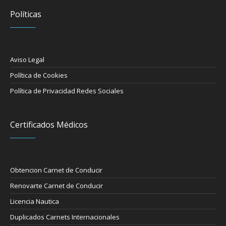
Políticas
Aviso Legal
Política de Cookies
Política de Privacidad Redes Sociales
Certificados Médicos
Obtencion Carnet de Conducir
Renovarte Carnet de Conducir
Licencia Nautica
Duplicados Carnets Internacionales