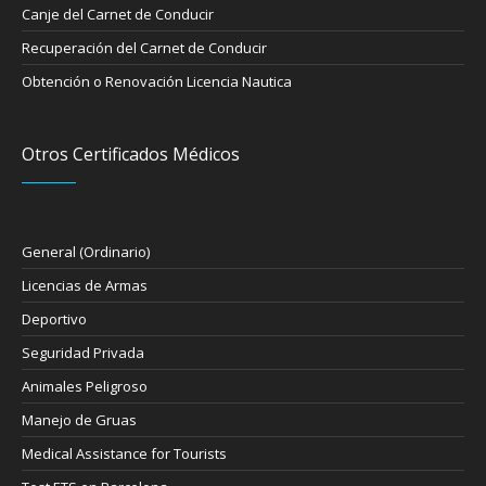
Canje del Carnet de Conducir
Recuperación del Carnet de Conducir
Obtención o Renovación Licencia Nautica
Otros Certificados Médicos
General (Ordinario)
Licencias de Armas
Deportivo
Seguridad Privada
Animales Peligroso
Manejo de Gruas
Medical Assistance for Tourists