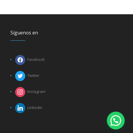
Síguenos en
Facebook
Twitter
Instagram
Linkedin