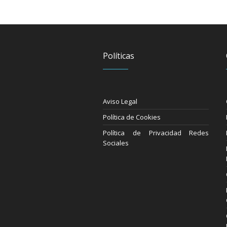
Políticas
Aviso Legal
Política de Cookies
Política de Privacidad Redes
Sociales