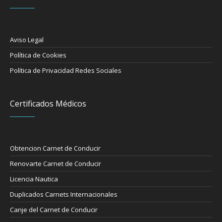
Aviso Legal
Política de Cookies
Política de Privacidad Redes Sociales
Certificados Médicos
Obtencion Carnet de Conducir
Renovarte Carnet de Conducir
Licencia Nautica
Duplicados Carnets Internacionales
Canje del Carnet de Conducir