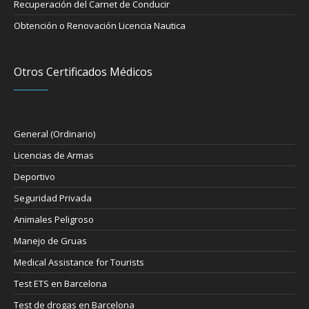
Recuperación del Carnet de Conducir
Obtención o Renovación Licencia Nautica
Otros Certificados Médicos
General (Ordinario)
Licencias de Armas
Deportivo
Seguridad Privada
Animales Peligroso
Manejo de Gruas
Medical Assistance for Tourists
Test ETS en Barcelona
Test de drogas en Barcelona