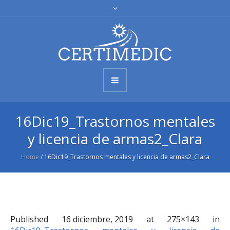
16Dic19_Trastornos mentales
y licencia de armas2_Clara
Home
/
16Dic19_Trastornos mentales y licencia de armas2_Clara
Published
16 diciembre, 2019
at 275×143 in